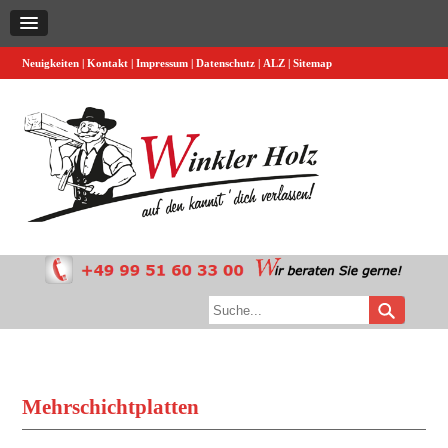
Neuigkeiten
Kontakt
Impressum
Datenschutz
ALZ
Sitemap
Mehrschichtplatten