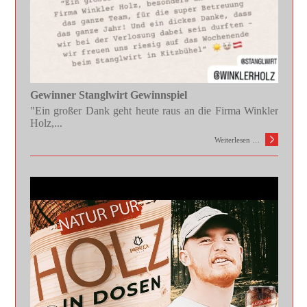
Gewinner Stanglwirt Gewinnspiel
"Ein großer Dank geht heute raus an die Firma Winkler
Holz,...
Weiterlesen …