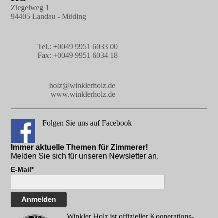
Ziegelweg 1
94405 Landau - Möding
Tel.: +0049 9951 6033 00
Fax: +0049 9951 6034 18
holz@winklerholz.de
www.winklerholz.de
Folgen Sie uns auf Facebook
Immer aktuelle Themen für Zimmerer!
Melden Sie sich für unseren Newsletter an.
E-Mail*
Anmelden
Winkler Holz ist offizieller Kooperations-