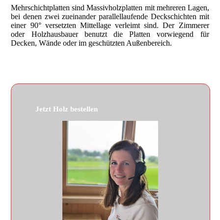
Mehrschichtplatten sind Massivholzplatten mit mehreren Lagen,
bei denen zwei zueinander parallellaufende Deckschichten mit
einer 90° versetzten Mittellage verleimt sind. Der Zimmerer
oder Holzhausbauer benutzt die Platten vorwiegend für
Decken, Wände oder im geschützten Außenbereich.
Jetzt Holz bestellen