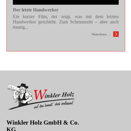
Der letzte Handwerker
Ein kurzer Film, der zeigt, was mit dem letzten
Handwerker geschieht. Zum Schmunzeln – aber auch
traurig...
Weiterlesen …
Winkler Holz GmbH & Co.
KG