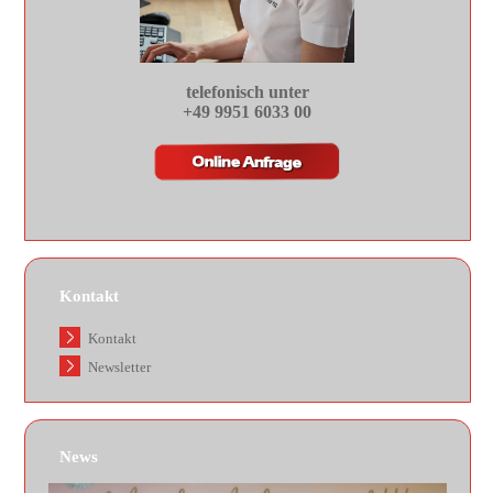
telefonisch unter
+49 9951 6033 00
Kontakt
Kontakt
Newsletter
News